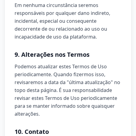
Em nenhuma circunstância seremos
responsáveis por qualquer dano indireto,
incidental, especial ou consequente
decorrente de ou relacionado ao uso ou
incapacidade de uso da plataforma.
9. Alterações nos Termos
Podemos atualizar estes Termos de Uso
periodicamente. Quando fizermos isso,
revisaremos a data da "última atualização" no
topo desta página. É sua responsabilidade
revisar estes Termos de Uso periodicamente
para se manter informado sobre quaisquer
alterações.
10. Contato