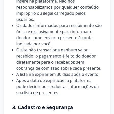
insere na plataforma. Não nos
responsabilizamos por qualquer conteúdo
impróprio ou ilegal carregado pelos
usuários.
Os dados informados para recebimento são
única e exclusivamente para informar o
doador como enviar o presente à conta
indicada por você.
O site não transaciona nenhum valor
recebido: o pagamento é feito do doador
diretamente para o recebedor, sem
cobrança de comissão sobre cada presente.
A lista irá expirar em 30 dias após o evento.
Após a data de expiração, a plataforma
pode decidir por excluir as informações da
sua lista de presentes.
3. Cadastro e Segurança