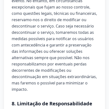
evento. No entanto, em circunstâncias
excepcionais que fujam ao nosso controle,
como questões legais, técnicas ou financeiras,
reservamo-nos o direito de modificar ou
descontinuar o serviço. Caso seja necessário
descontinuar o serviço, tomaremos todas as
medidas possíveis para notificar os usuários
com antecedência e garantir a preservação
das informações ou oferecer soluções
alternativas sempre que possível. Não nos
responsabilizamos por eventuais perdas
decorrentes de modificações ou
descontinuação em situações extraordinárias,
mas faremos o possível para minimizar o
impacto.
8. Limitação de Responsabilidade