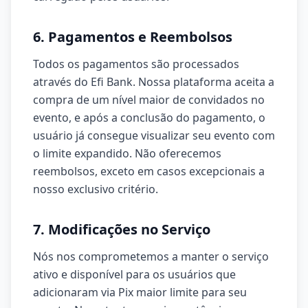
6. Pagamentos e Reembolsos
Todos os pagamentos são processados
através do Efi Bank. Nossa plataforma aceita a
compra de um nível maior de convidados no
evento, e após a conclusão do pagamento, o
usuário já consegue visualizar seu evento com
o limite expandido. Não oferecemos
reembolsos, exceto em casos excepcionais a
nosso exclusivo critério.
7. Modificações no Serviço
Nós nos comprometemos a manter o serviço
ativo e disponível para os usuários que
adicionaram via Pix maior limite para seu