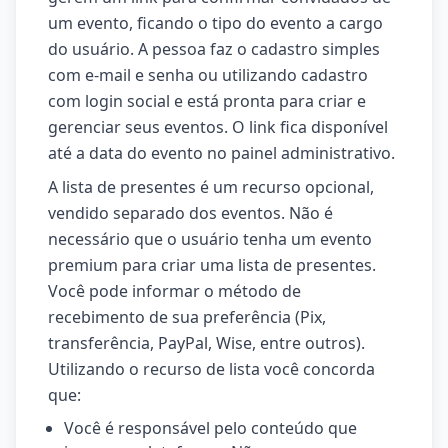
um evento, ficando o tipo do evento a cargo
do usuário. A pessoa faz o cadastro simples
com e-mail e senha ou utilizando cadastro
com login social e está pronta para criar e
gerenciar seus eventos. O link fica disponível
até a data do evento no painel administrativo.
A lista de presentes é um recurso opcional,
vendido separado dos eventos. Não é
necessário que o usuário tenha um evento
premium para criar uma lista de presentes.
Você pode informar o método de
recebimento de sua preferência (Pix,
transferência, PayPal, Wise, entre outros).
Utilizando o recurso de lista você concorda
que:
Você é responsável pelo conteúdo que