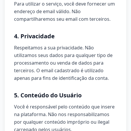
Para utilizar o serviço, você deve fornecer um
endereço de email válido. Não
compartilharemos seu email com terceiros.
4. Privacidade
Respeitamos a sua privacidade. Não
utilizamos seus dados para qualquer tipo de
processamento ou venda de dados para
terceiros. O email cadastrado é utilizado
apenas para fins de identificação da conta.
5. Conteúdo do Usuário
Você é responsável pelo conteúdo que insere
na plataforma. Não nos responsabilizamos
por qualquer conteúdo impróprio ou ilegal
carregado pelos usuários.