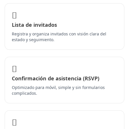
Lista de invitados
Registra y organiza invitados con visión clara del
estado y seguimiento.
Confirmación de asistencia (RSVP)
Optimizado para móvil, simple y sin formularios
complicados.