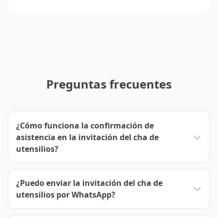
Preguntas frecuentes
¿Cómo funciona la confirmación de
asistencia en la invitación del cha de
utensilios?
¿Puedo enviar la invitación del cha de
utensilios por WhatsApp?