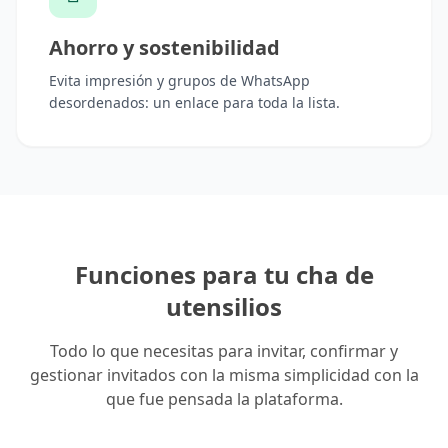
Ahorro y sostenibilidad
Evita impresión y grupos de WhatsApp
desordenados: un enlace para toda la lista.
Funciones para tu cha de
utensilios
Todo lo que necesitas para invitar, confirmar y
gestionar invitados con la misma simplicidad con la
que fue pensada la plataforma.