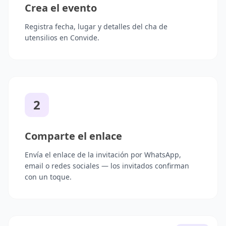
Crea el evento
Registra fecha, lugar y detalles del cha de
utensilios en Convide.
2
Comparte el enlace
Envía el enlace de la invitación por WhatsApp,
email o redes sociales — los invitados confirman
con un toque.