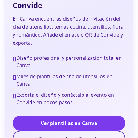
Convide
En Canva encuentras diseños de invitación del
cha de utensilios: temas cocina, utensilios, floral
y romántico. Añade el enlace o QR de Convide y
exporta.
Diseño profesional y personalización total en
Canva
Miles de plantillas de cha de utensilios en
Canva
Exporta el diseño y conéctalo al evento en
Convide en pocos pasos
Ver plantillas en Canva