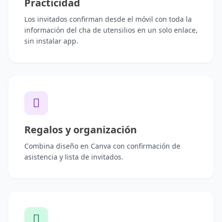
Practicidad
Los invitados confirman desde el móvil con toda la
información del cha de utensilios en un solo enlace,
sin instalar app.
Regalos y organización
Combina diseño en Canva con confirmación de
asistencia y lista de invitados.