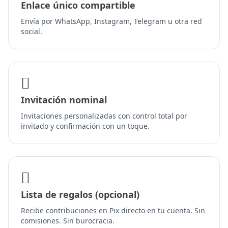
Enlace único compartible
Envía por WhatsApp, Instagram, Telegram u otra red
social.
Invitación nominal
Invitaciones personalizadas con control total por
invitado y confirmación con un toque.
Lista de regalos (opcional)
Recibe contribuciones en Pix directo en tu cuenta. Sin
comisiones. Sin burocracia.