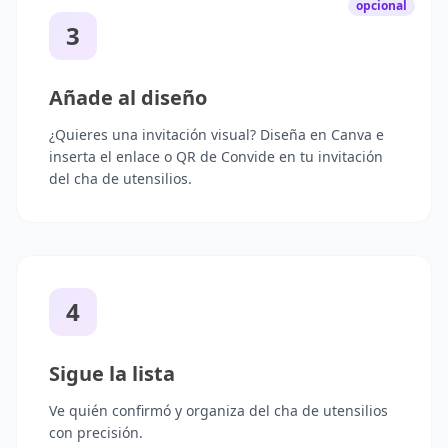
opcional
3
Añade al diseño
¿Quieres una invitación visual? Diseña en Canva e
inserta el enlace o QR de Convide en tu invitación
del cha de utensilios.
4
Sigue la lista
Ve quién confirmó y organiza del cha de utensilios
con precisión.