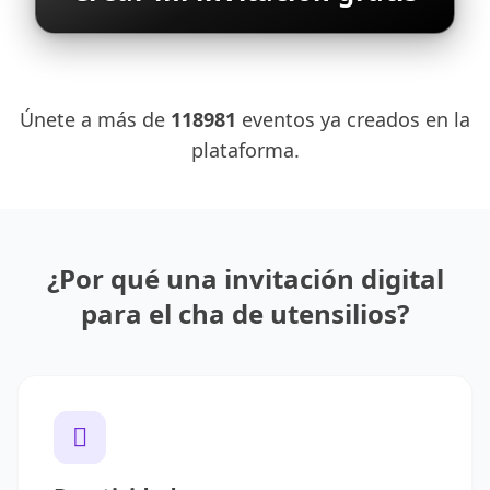
Únete a más de
118981
eventos ya creados en la
plataforma.
¿Por qué una invitación digital
para el cha de utensilios?