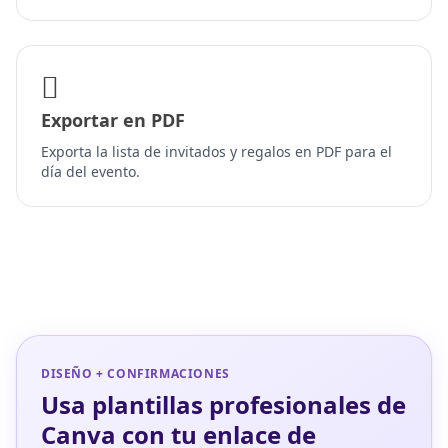
Exportar en PDF
Exporta la lista de invitados y regalos en PDF para el
día del evento.
DISEÑO + CONFIRMACIONES
Usa plantillas profesionales de
Canva con tu enlace de