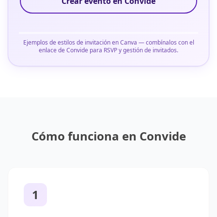
Crear evento en Convide
Ejemplos de estilos de invitación en Canva — combínalos con el
enlace de Convide para RSVP y gestión de invitados.
Cómo funciona en Convide
1