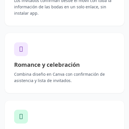
Los invitados confirman desde el móvil con toda la
información de las bodas en un solo enlace, sin
instalar app.
Romance y celebración
Combina diseño en Canva con confirmación de
asistencia y lista de invitados.