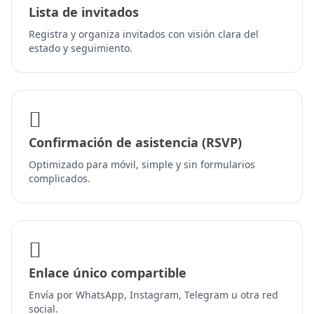
Lista de invitados
Registra y organiza invitados con visión clara del
estado y seguimiento.
Confirmación de asistencia (RSVP)
Optimizado para móvil, simple y sin formularios
complicados.
Enlace único compartible
Envía por WhatsApp, Instagram, Telegram u otra red
social.