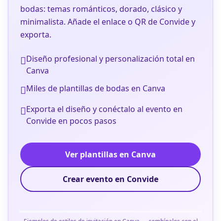
bodas: temas románticos, dorado, clásico y
minimalista. Añade el enlace o QR de Convide y
exporta.
Diseño profesional y personalización total en
Canva
Miles de plantillas de bodas en Canva
Exporta el diseño y conéctalo al evento en
Convide en pocos pasos
Ver plantillas en Canva
Crear evento en Convide