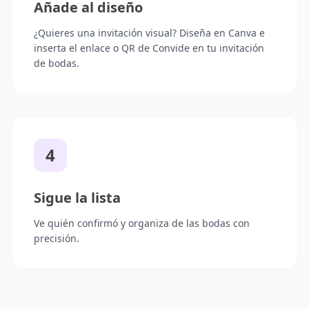
Añade al diseño
¿Quieres una invitación visual? Diseña en Canva e
inserta el enlace o QR de Convide en tu invitación
de bodas.
4
Sigue la lista
Ve quién confirmó y organiza de las bodas con
precisión.