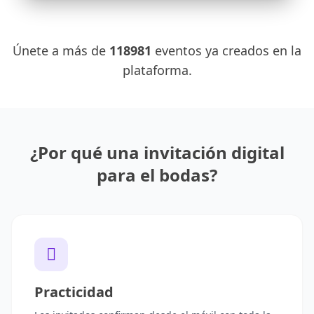
Únete a más de
118981
eventos ya creados en la
plataforma.
¿Por qué una invitación digital
para el bodas?
Practicidad