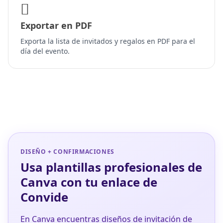
Exportar en PDF
Exporta la lista de invitados y regalos en PDF para el
día del evento.
DISEÑO + CONFIRMACIONES
Usa plantillas profesionales de
Canva con tu enlace de
Convide
En Canva encuentras diseños de invitación de