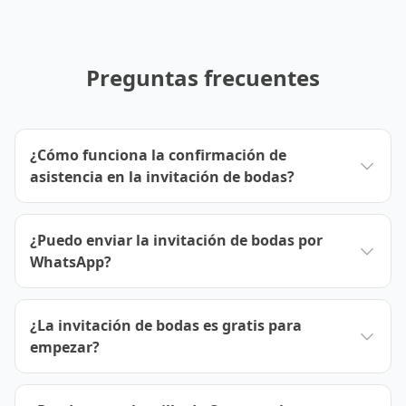
Preguntas frecuentes
¿Cómo funciona la confirmación de
asistencia en la invitación de bodas?
¿Puedo enviar la invitación de bodas por
WhatsApp?
¿La invitación de bodas es gratis para
empezar?