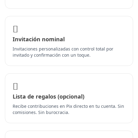
Invitación nominal
Invitaciones personalizadas con control total por
invitado y confirmación con un toque.
Lista de regalos (opcional)
Recibe contribuciones en Pix directo en tu cuenta. Sin
comisiones. Sin burocracia.