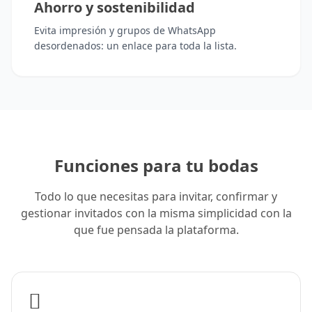
Ahorro y sostenibilidad
Evita impresión y grupos de WhatsApp
desordenados: un enlace para toda la lista.
Funciones para tu bodas
Todo lo que necesitas para invitar, confirmar y
gestionar invitados con la misma simplicidad con la
que fue pensada la plataforma.