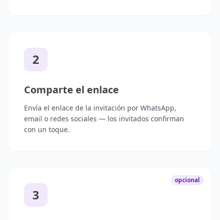
2
Comparte el enlace
Envía el enlace de la invitación por WhatsApp,
email o redes sociales — los invitados confirman
con un toque.
opcional
3