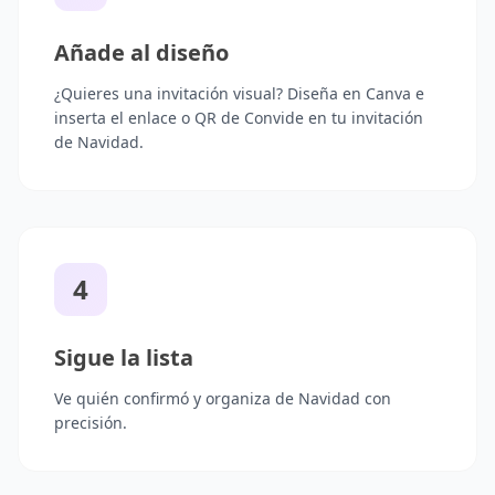
Añade al diseño
¿Quieres una invitación visual? Diseña en Canva e
inserta el enlace o QR de Convide en tu invitación
de Navidad.
4
Sigue la lista
Ve quién confirmó y organiza de Navidad con
precisión.