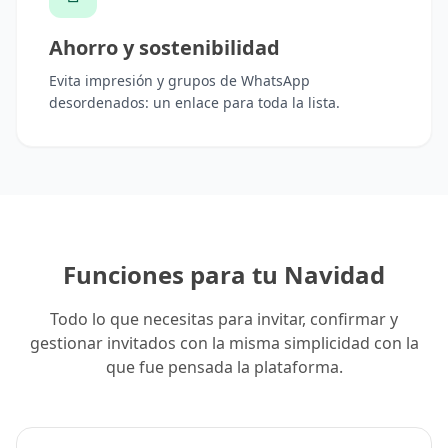
Ahorro y sostenibilidad
Evita impresión y grupos de WhatsApp
desordenados: un enlace para toda la lista.
Funciones para tu Navidad
Todo lo que necesitas para invitar, confirmar y
gestionar invitados con la misma simplicidad con la
que fue pensada la plataforma.