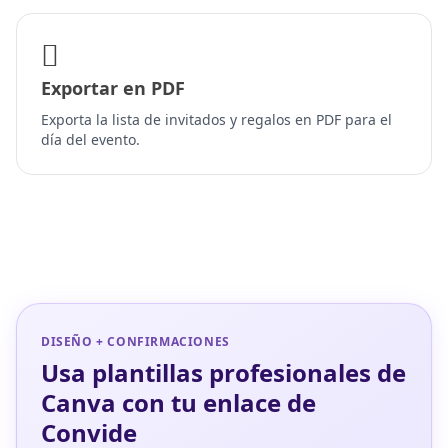
Exportar en PDF
Exporta la lista de invitados y regalos en PDF para el
día del evento.
DISEÑO + CONFIRMACIONES
Usa plantillas profesionales de
Canva con tu enlace de
Convide