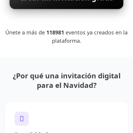
Únete a más de
118981
eventos ya creados en la
plataforma.
¿Por qué una invitación digital
para el Navidad?