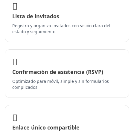
Lista de invitados
Registra y organiza invitados con visión clara del
estado y seguimiento.
Confirmación de asistencia (RSVP)
Optimizado para móvil, simple y sin formularios
complicados.
Enlace único compartible