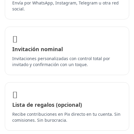
Envía por WhatsApp, Instagram, Telegram u otra red
social.
Invitación nominal
Invitaciones personalizadas con control total por
invitado y confirmación con un toque.
Lista de regalos (opcional)
Recibe contribuciones en Pix directo en tu cuenta. Sin
comisiones. Sin burocracia.