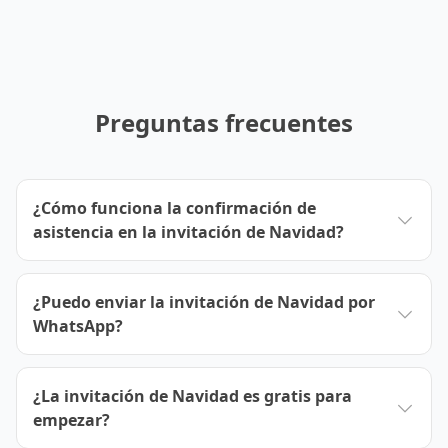
Preguntas frecuentes
¿Cómo funciona la confirmación de
asistencia en la invitación de Navidad?
¿Puedo enviar la invitación de Navidad por
WhatsApp?
¿La invitación de Navidad es gratis para
empezar?