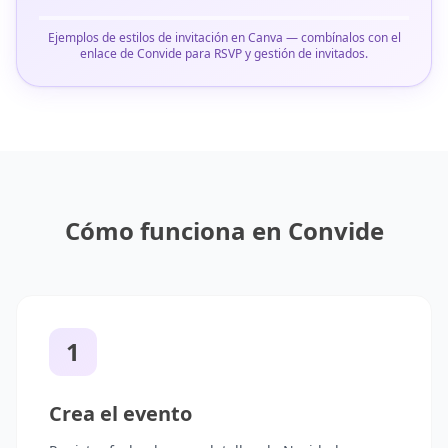
Ejemplos de estilos de invitación en Canva — combínalos con el
enlace de Convide para RSVP y gestión de invitados.
Cómo funciona en Convide
1
Crea el evento