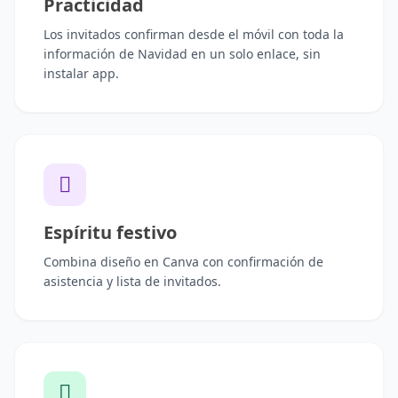
Practicidad
Los invitados confirman desde el móvil con toda la
información de Navidad en un solo enlace, sin
instalar app.
Espíritu festivo
Combina diseño en Canva con confirmación de
asistencia y lista de invitados.