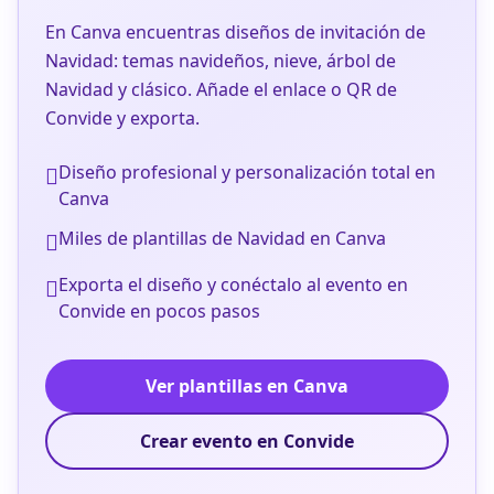
En Canva encuentras diseños de invitación de
Navidad: temas navideños, nieve, árbol de
Navidad y clásico. Añade el enlace o QR de
Convide y exporta.
Diseño profesional y personalización total en
Canva
Miles de plantillas de Navidad en Canva
Exporta el diseño y conéctalo al evento en
Convide en pocos pasos
Ver plantillas en Canva
Crear evento en Convide