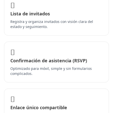
Lista de invitados
Registra y organiza invitados con visión clara del
estado y seguimiento.
Confirmación de asistencia (RSVP)
Optimizado para móvil, simple y sin formularios
complicados.
Enlace único compartible