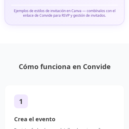
Ejemplos de estilos de invitación en Canva — combínalos con el
enlace de Convide para RSVP y gestión de invitados.
Cómo funciona en Convide
1
Crea el evento