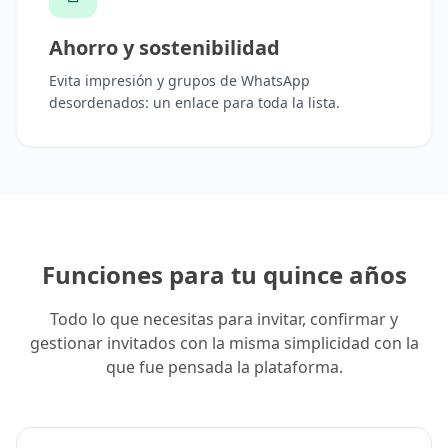
Ahorro y sostenibilidad
Evita impresión y grupos de WhatsApp
desordenados: un enlace para toda la lista.
Funciones para tu quince años
Todo lo que necesitas para invitar, confirmar y
gestionar invitados con la misma simplicidad con la
que fue pensada la plataforma.