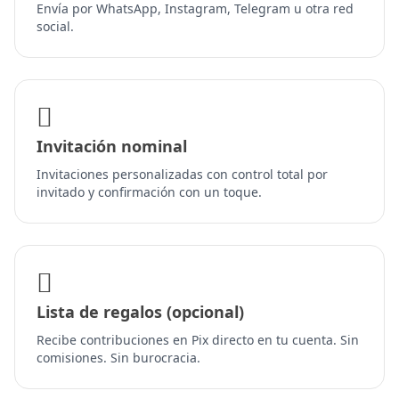
Envía por WhatsApp, Instagram, Telegram u otra red
social.
Invitación nominal
Invitaciones personalizadas con control total por
invitado y confirmación con un toque.
Lista de regalos (opcional)
Recibe contribuciones en Pix directo en tu cuenta. Sin
comisiones. Sin burocracia.