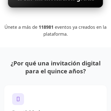
Únete a más de
118981
eventos ya creados en la
plataforma.
¿Por qué una invitación digital
para el quince años?