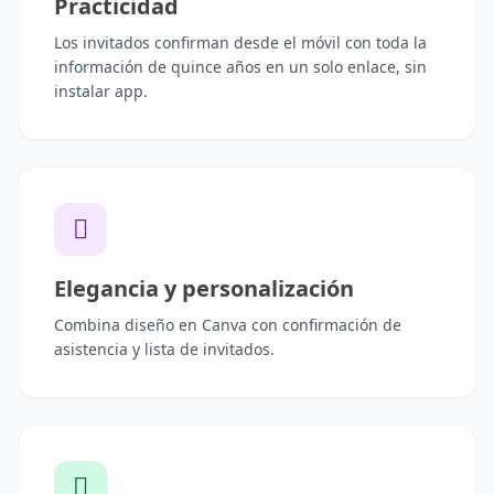
Practicidad
Los invitados confirman desde el móvil con toda la
información de quince años en un solo enlace, sin
instalar app.
Elegancia y personalización
Combina diseño en Canva con confirmación de
asistencia y lista de invitados.