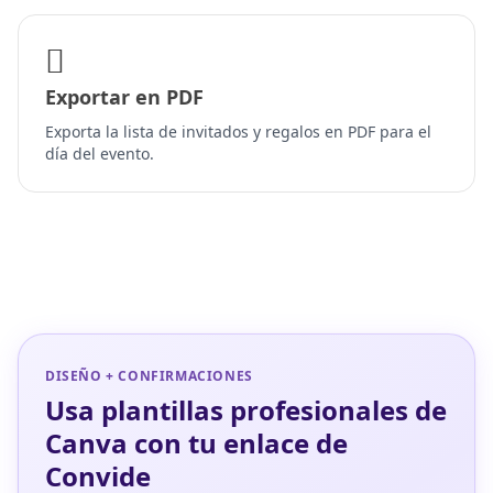
Exportar en PDF
Exporta la lista de invitados y regalos en PDF para el
día del evento.
DISEÑO + CONFIRMACIONES
Usa plantillas profesionales de
Canva con tu enlace de
Convide