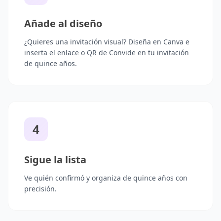
Añade al diseño
¿Quieres una invitación visual? Diseña en Canva e
inserta el enlace o QR de Convide en tu invitación
de quince años.
4
Sigue la lista
Ve quién confirmó y organiza de quince años con
precisión.