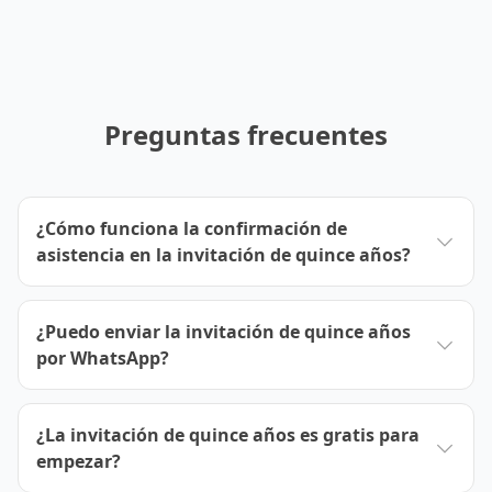
Preguntas frecuentes
¿Cómo funciona la confirmación de
asistencia en la invitación de quince años?
¿Puedo enviar la invitación de quince años
por WhatsApp?
¿La invitación de quince años es gratis para
empezar?