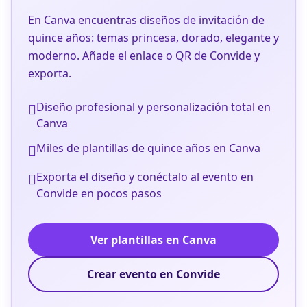
En Canva encuentras diseños de invitación de
quince años: temas princesa, dorado, elegante y
moderno. Añade el enlace o QR de Convide y
exporta.
Diseño profesional y personalización total en
Canva
Miles de plantillas de quince años en Canva
Exporta el diseño y conéctalo al evento en
Convide en pocos pasos
Ver plantillas en Canva
Crear evento en Convide