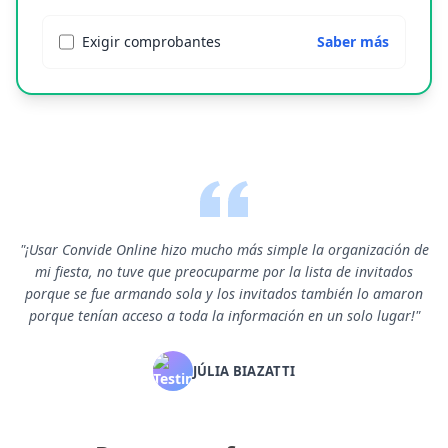
Exigir comprobantes
Saber más
"¡Usar Convide Online hizo mucho más simple la organización de
mi fiesta, no tuve que preocuparme por la lista de invitados
porque se fue armando sola y los invitados también lo amaron
porque tenían acceso a toda la información en un solo lugar!"
JÚLIA BIAZATTI