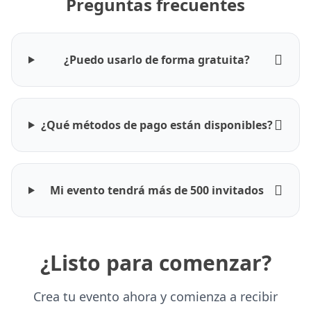
Preguntas frecuentes
¿Puedo usarlo de forma gratuita?
¿Qué métodos de pago están disponibles?
Mi evento tendrá más de 500 invitados
¿Listo para comenzar?
Crea tu evento ahora y comienza a recibir