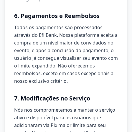
6. Pagamentos e Reembolsos
Todos os pagamentos são processados
através do Efi Bank. Nossa plataforma aceita a
compra de um nível maior de convidados no
evento, e após a conclusão do pagamento, o
usuário já consegue visualizar seu evento com
o limite expandido. Não oferecemos
reembolsos, exceto em casos excepcionais a
nosso exclusivo critério.
7. Modificações no Serviço
Nós nos comprometemos a manter o serviço
ativo e disponível para os usuários que
adicionaram via Pix maior limite para seu