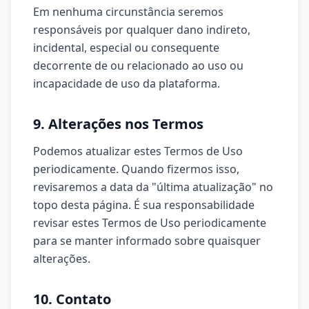
Em nenhuma circunstância seremos
responsáveis por qualquer dano indireto,
incidental, especial ou consequente
decorrente de ou relacionado ao uso ou
incapacidade de uso da plataforma.
9. Alterações nos Termos
Podemos atualizar estes Termos de Uso
periodicamente. Quando fizermos isso,
revisaremos a data da "última atualização" no
topo desta página. É sua responsabilidade
revisar estes Termos de Uso periodicamente
para se manter informado sobre quaisquer
alterações.
10. Contato