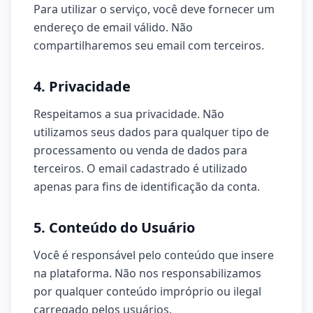
Para utilizar o serviço, você deve fornecer um
endereço de email válido. Não
compartilharemos seu email com terceiros.
4. Privacidade
Respeitamos a sua privacidade. Não
utilizamos seus dados para qualquer tipo de
processamento ou venda de dados para
terceiros. O email cadastrado é utilizado
apenas para fins de identificação da conta.
5. Conteúdo do Usuário
Você é responsável pelo conteúdo que insere
na plataforma. Não nos responsabilizamos
por qualquer conteúdo impróprio ou ilegal
carregado pelos usuários.