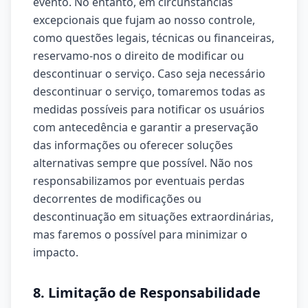
evento. No entanto, em circunstâncias
excepcionais que fujam ao nosso controle,
como questões legais, técnicas ou financeiras,
reservamo-nos o direito de modificar ou
descontinuar o serviço. Caso seja necessário
descontinuar o serviço, tomaremos todas as
medidas possíveis para notificar os usuários
com antecedência e garantir a preservação
das informações ou oferecer soluções
alternativas sempre que possível. Não nos
responsabilizamos por eventuais perdas
decorrentes de modificações ou
descontinuação em situações extraordinárias,
mas faremos o possível para minimizar o
impacto.
8. Limitação de Responsabilidade