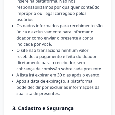
insere na plataforma. Não nos
responsabilizamos por qualquer conteúdo
impróprio ou ilegal carregado pelos
usuários.
Os dados informados para recebimento são
única e exclusivamente para informar o
doador como enviar o presente à conta
indicada por você.
O site não transaciona nenhum valor
recebido: o pagamento é feito do doador
diretamente para o recebedor, sem
cobrança de comissão sobre cada presente.
A lista irá expirar em 30 dias após o evento.
Após a data de expiração, a plataforma
pode decidir por excluir as informações da
sua lista de presentes.
3. Cadastro e Segurança