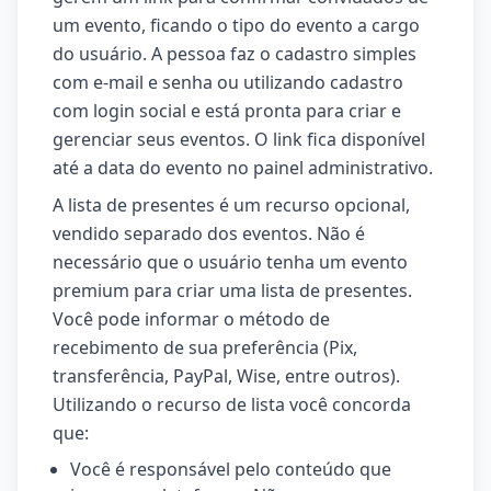
um evento, ficando o tipo do evento a cargo
do usuário. A pessoa faz o cadastro simples
com e-mail e senha ou utilizando cadastro
com login social e está pronta para criar e
gerenciar seus eventos. O link fica disponível
até a data do evento no painel administrativo.
A lista de presentes é um recurso opcional,
vendido separado dos eventos. Não é
necessário que o usuário tenha um evento
premium para criar uma lista de presentes.
Você pode informar o método de
recebimento de sua preferência (Pix,
transferência, PayPal, Wise, entre outros).
Utilizando o recurso de lista você concorda
que:
Você é responsável pelo conteúdo que