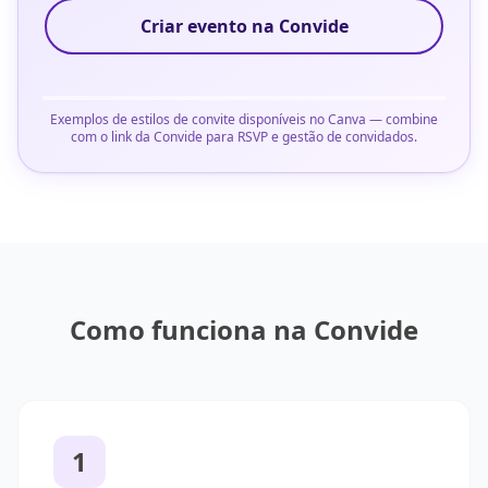
Criar evento na Convide
Exemplos de estilos de convite disponíveis no Canva — combine
com o link da Convide para RSVP e gestão de convidados.
Como funciona na Convide
1