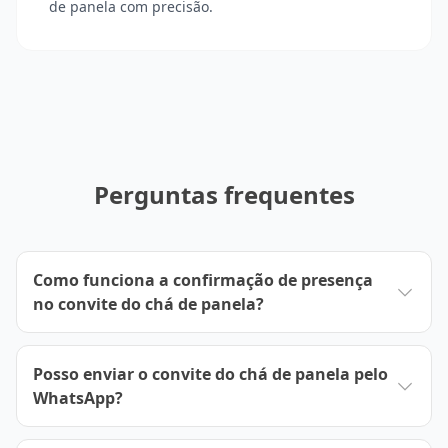
de panela com precisão.
Perguntas frequentes
Como funciona a confirmação de presença
no convite do chá de panela?
Posso enviar o convite do chá de panela pelo
WhatsApp?