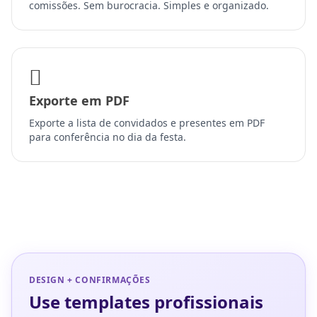
comissões. Sem burocracia. Simples e organizado.
Exporte em PDF
Exporte a lista de convidados e presentes em PDF
para conferência no dia da festa.
DESIGN + CONFIRMAÇÕES
Use templates profissionais