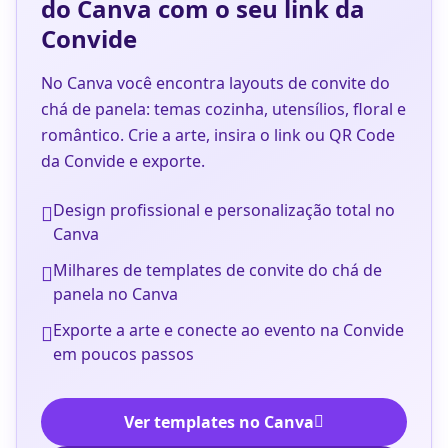
do Canva com o seu link da
Convide
No Canva você encontra layouts de convite do
chá de panela: temas cozinha, utensílios, floral e
romântico. Crie a arte, insira o link ou QR Code
da Convide e exporte.
Design profissional e personalização total no
Canva
Milhares de templates de convite do chá de
panela no Canva
Exporte a arte e conecte ao evento na Convide
em poucos passos
Ver templates no Canva