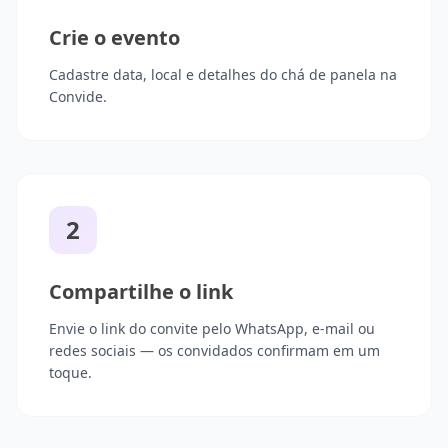
Crie o evento
Cadastre data, local e detalhes do chá de panela na
Convide.
2
Compartilhe o link
Envie o link do convite pelo WhatsApp, e-mail ou
redes sociais — os convidados confirmam em um
toque.