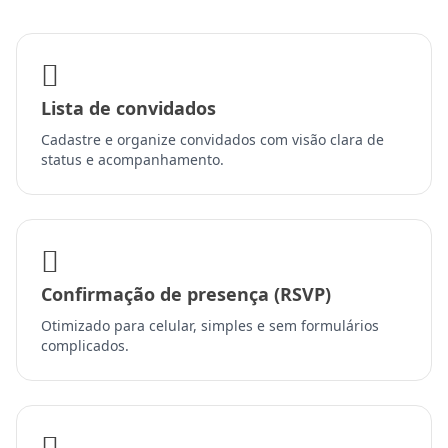
Lista de convidados
Cadastre e organize convidados com visão clara de
status e acompanhamento.
Confirmação de presença (RSVP)
Otimizado para celular, simples e sem formulários
complicados.