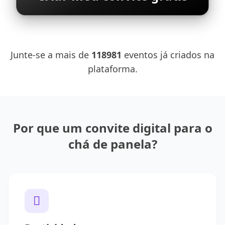
Junte-se a mais de
118981
eventos já criados na
plataforma.
Por que um convite digital para o
chá de panela?