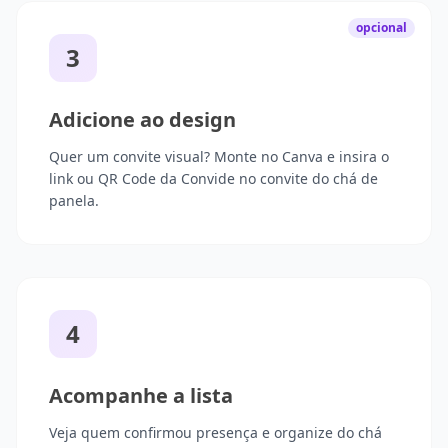
opcional
3
Adicione ao design
Quer um convite visual? Monte no Canva e insira o
link ou QR Code da Convide no convite do chá de
panela.
4
Acompanhe a lista
Veja quem confirmou presença e organize do chá