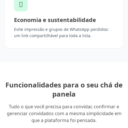
Economia e sustentabilidade
Evite impressão e grupos de WhatsApp perdidos:
um link compartilhável para toda a lista.
Funcionalidades para o seu chá de
panela
Tudo o que você precisa para convidar, confirmar e
gerenciar convidados com a mesma simplicidade em
que a plataforma foi pensada.