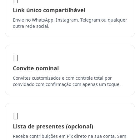
Link único compartilhável
Envie no WhatsApp, Instagram, Telegram ou qualquer
outra rede social.
Convite nominal
Convites customizados e com controle total por
convidado com confirmação com apenas um toque.
Lista de presentes (opcional)
Receba contribuições em Pix direto na sua conta. Sem