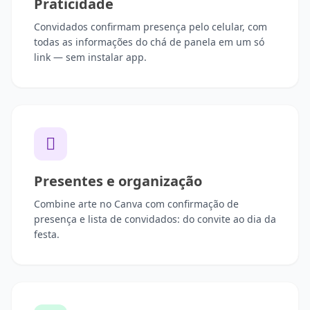
Praticidade
Convidados confirmam presença pelo celular, com
todas as informações do chá de panela em um só
link — sem instalar app.
Presentes e organização
Combine arte no Canva com confirmação de
presença e lista de convidados: do convite ao dia da
festa.