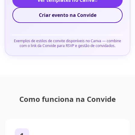
Ver templates no Canva
Criar evento na Convide
Exemplos de estilos de convite disponíveis no Canva — combine
com o link da Convide para RSVP e gestão de convidados.
Como funciona na Convide