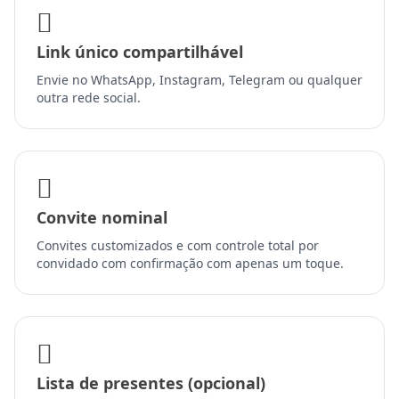
Link único compartilhável
Envie no WhatsApp, Instagram, Telegram ou qualquer
outra rede social.
Convite nominal
Convites customizados e com controle total por
convidado com confirmação com apenas um toque.
Lista de presentes (opcional)