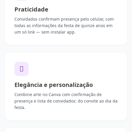
Praticidade
Convidados confirmam presença pelo celular, com
todas as informações da festa de quinze anos em
um só link — sem instalar app.
Elegância e personalização
Combine arte no Canva com confirmação de
presença e lista de convidados: do convite ao dia da
festa.