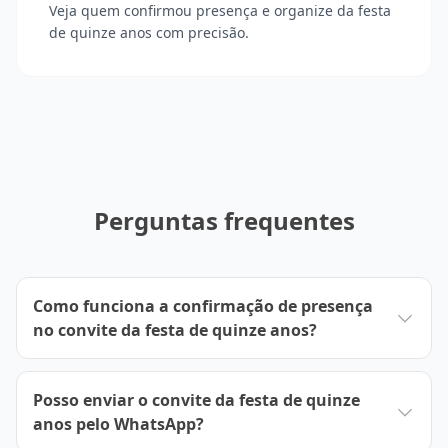
Veja quem confirmou presença e organize da festa
de quinze anos com precisão.
Perguntas frequentes
Como funciona a confirmação de presença
no convite da festa de quinze anos?
Posso enviar o convite da festa de quinze
anos pelo WhatsApp?