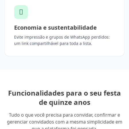
Economia e sustentabilidade
Evite impressão e grupos de WhatsApp perdidos:
um link compartilhável para toda a lista.
Funcionalidades para o seu festa
de quinze anos
Tudo o que você precisa para convidar, confirmar e
gerenciar convidados com a mesma simplicidade em
que a plataforma foi pensada.