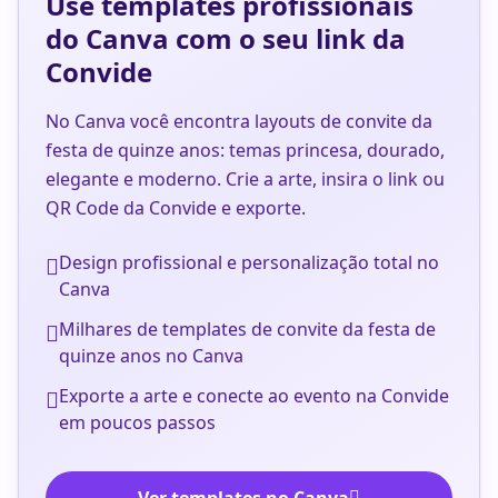
Use templates profissionais
do Canva com o seu link da
Convide
No Canva você encontra layouts de convite da
festa de quinze anos: temas princesa, dourado,
elegante e moderno. Crie a arte, insira o link ou
QR Code da Convide e exporte.
Design profissional e personalização total no
Canva
Milhares de templates de convite da festa de
quinze anos no Canva
Exporte a arte e conecte ao evento na Convide
em poucos passos