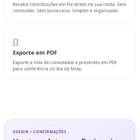
Receba contribuições em Pix direto na sua conta. Sem
comissões. Sem burocracia. Simples e organizado.
Exporte em PDF
Exporte a lista de convidados e presentes em PDF
para conferência no dia da festa.
DESIGN + CONFIRMAÇÕES