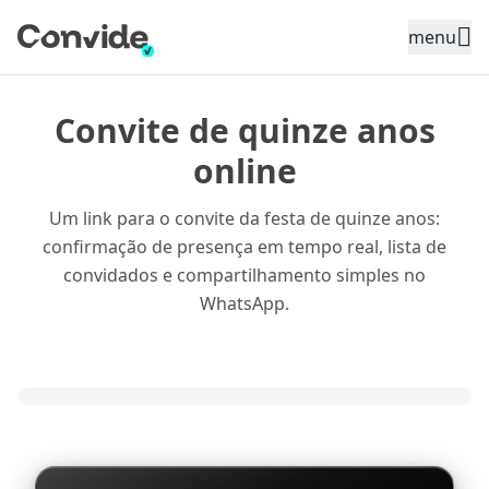
Toggle sidebar menu
menu
Convite de quinze anos
online
Um link para o convite da festa de quinze anos:
confirmação de presença em tempo real, lista de
convidados e compartilhamento simples no
WhatsApp.