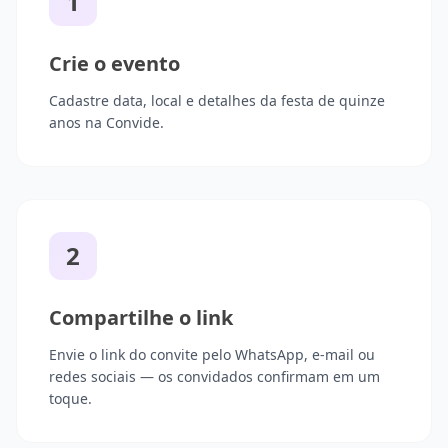
1
Crie o evento
Cadastre data, local e detalhes da festa de quinze
anos na Convide.
2
Compartilhe o link
Envie o link do convite pelo WhatsApp, e-mail ou
redes sociais — os convidados confirmam em um
toque.