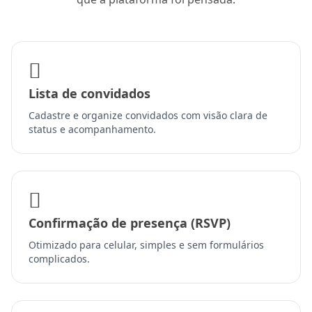
Lista de convidados
Cadastre e organize convidados com visão clara de
status e acompanhamento.
Confirmação de presença (RSVP)
Otimizado para celular, simples e sem formulários
complicados.