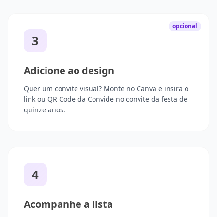
opcional
3
Adicione ao design
Quer um convite visual? Monte no Canva e insira o
link ou QR Code da Convide no convite da festa de
quinze anos.
4
Acompanhe a lista