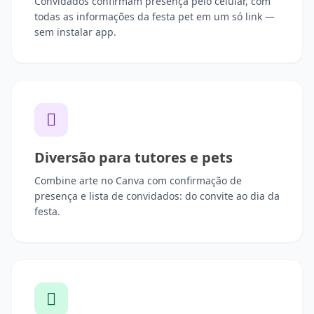
Convidados confirmam presença pelo celular, com
todas as informações da festa pet em um só link —
sem instalar app.
Diversão para tutores e pets
Combine arte no Canva com confirmação de
presença e lista de convidados: do convite ao dia da
festa.