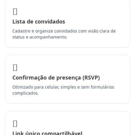
Lista de convidados
Cadastre e organize convidados com visão clara de
status e acompanhamento.
Confirmação de presença (RSVP)
Otimizado para celular, simples e sem formulários
complicados.
Link único compartilhável