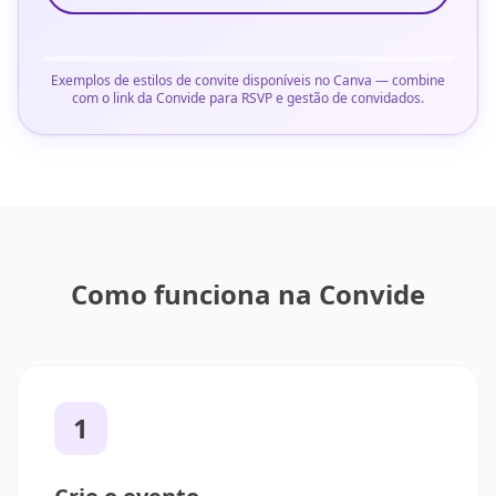
Exemplos de estilos de convite disponíveis no Canva — combine
com o link da Convide para RSVP e gestão de convidados.
Como funciona na Convide
1