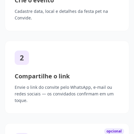
Crie o evento
Cadastre data, local e detalhes da festa pet na
Convide.
2
Compartilhe o link
Envie o link do convite pelo WhatsApp, e-mail ou
redes sociais — os convidados confirmam em um
toque.
opcional