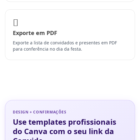
Exporte em PDF
Exporte a lista de convidados e presentes em PDF
para conferência no dia da festa.
DESIGN + CONFIRMAÇÕES
Use templates profissionais
do Canva com o seu link da