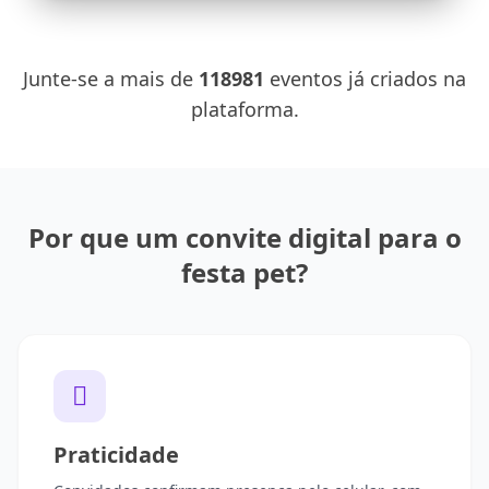
Junte-se a mais de
118981
eventos já criados na
plataforma.
Por que um convite digital para o
festa pet?
Praticidade