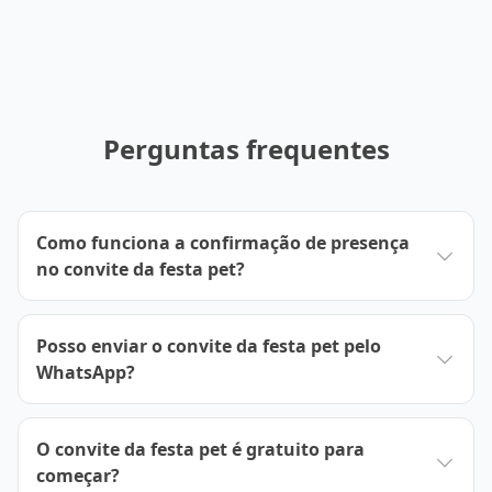
Perguntas frequentes
Como funciona a confirmação de presença
no convite da festa pet?
Posso enviar o convite da festa pet pelo
WhatsApp?
O convite da festa pet é gratuito para
começar?