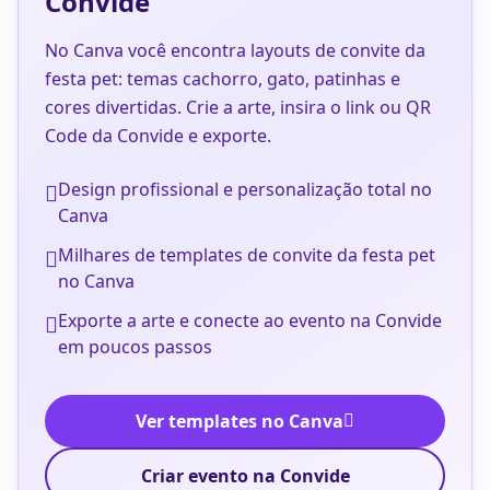
Convide
No Canva você encontra layouts de convite da
festa pet: temas cachorro, gato, patinhas e
cores divertidas. Crie a arte, insira o link ou QR
Code da Convide e exporte.
Design profissional e personalização total no
Canva
Milhares de templates de convite da festa pet
no Canva
Exporte a arte e conecte ao evento na Convide
em poucos passos
Ver templates no Canva
Criar evento na Convide