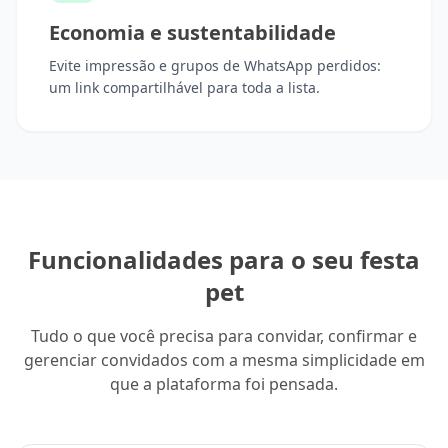
Economia e sustentabilidade
Evite impressão e grupos de WhatsApp perdidos:
um link compartilhável para toda a lista.
Funcionalidades para o seu festa
pet
Tudo o que você precisa para convidar, confirmar e
gerenciar convidados com a mesma simplicidade em
que a plataforma foi pensada.