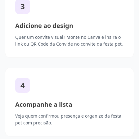
3
Adicione ao design
Quer um convite visual? Monte no Canva e insira o
link ou QR Code da Convide no convite da festa pet.
4
Acompanhe a lista
Veja quem confirmou presença e organize da festa
pet com precisão.