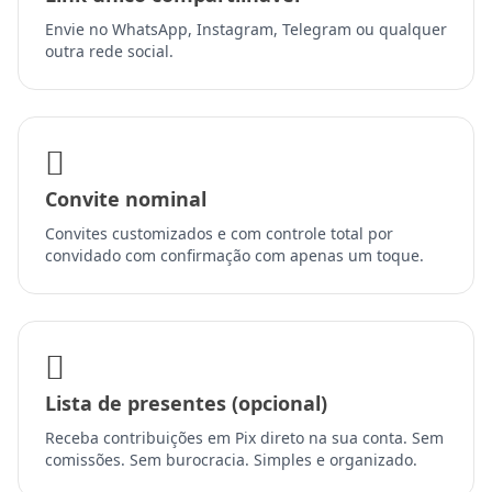
Envie no WhatsApp, Instagram, Telegram ou qualquer
outra rede social.
Convite nominal
Convites customizados e com controle total por
convidado com confirmação com apenas um toque.
Lista de presentes (opcional)
Receba contribuições em Pix direto na sua conta. Sem
comissões. Sem burocracia. Simples e organizado.