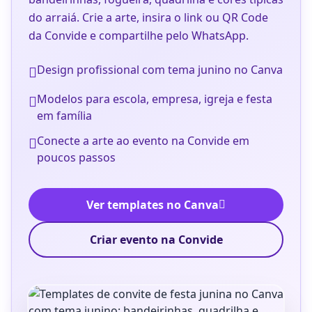
do arraiá. Crie a arte, insira o link ou QR Code
da Convide e compartilhe pelo WhatsApp.
Design profissional com tema junino no Canva
Modelos para escola, empresa, igreja e festa
em família
Conecte a arte ao evento na Convide em
poucos passos
Ver templates no Canva
Criar evento na Convide