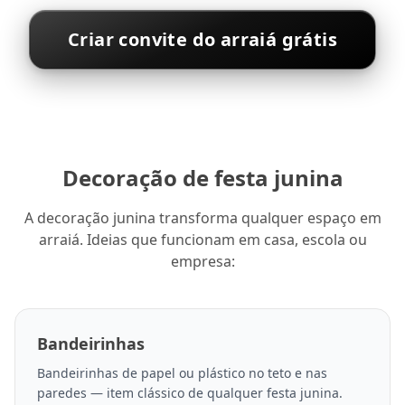
Criar convite do arraiá grátis
Decoração de festa junina
A decoração junina transforma qualquer espaço em
arraiá. Ideias que funcionam em casa, escola ou
empresa:
Bandeirinhas
Bandeirinhas de papel ou plástico no teto e nas
paredes — item clássico de qualquer festa junina.