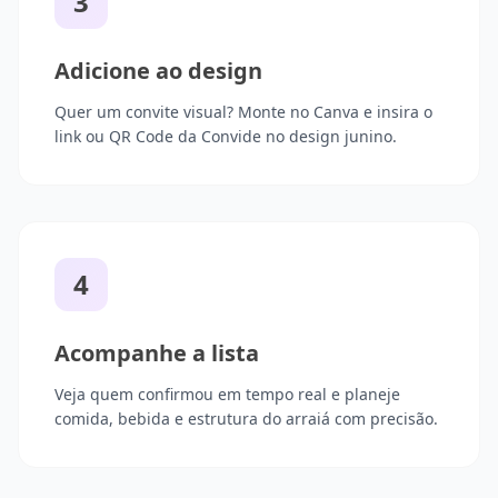
3
Adicione ao design
Quer um convite visual? Monte no Canva e insira o
link ou QR Code da Convide no design junino.
4
Acompanhe a lista
Veja quem confirmou em tempo real e planeje
comida, bebida e estrutura do arraiá com precisão.