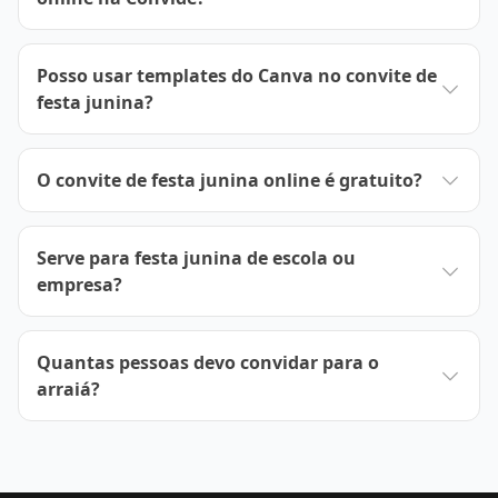
Posso usar templates do Canva no convite de
festa junina?
O convite de festa junina online é gratuito?
Serve para festa junina de escola ou
empresa?
Quantas pessoas devo convidar para o
arraiá?