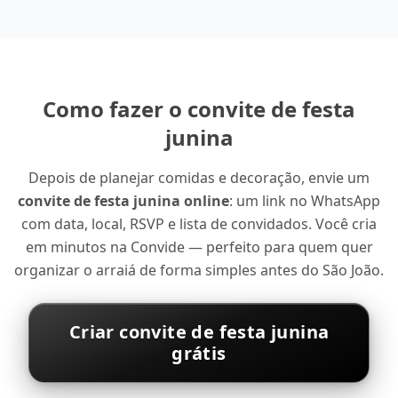
Como fazer o convite de festa
junina
Depois de planejar comidas e decoração, envie um
convite de festa junina online
: um link no WhatsApp
com data, local, RSVP e lista de convidados. Você cria
em minutos na Convide — perfeito para quem quer
organizar o arraiá de forma simples antes do São João.
Criar convite de festa junina
grátis