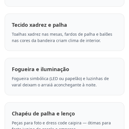
Tecido xadrez e palha
Toalhas xadrez nas mesas, fardos de palha e balões
nas cores da bandeira criam clima de interior.
Fogueira e iluminação
Fogueira simbólica (LED ou papelão) e luzinhas de
varal deixam o arraiá aconchegante à noite.
Chapéu de palha e lenço
Peças para foto e dress code caipira — ótimas para