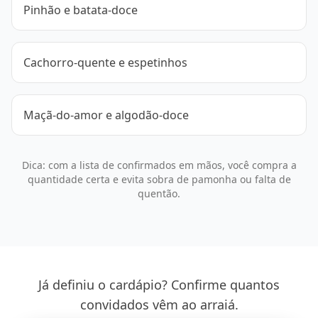
Pinhão e batata-doce
Cachorro-quente e espetinhos
Maçã-do-amor e algodão-doce
Dica: com a lista de confirmados em mãos, você compra a
quantidade certa e evita sobra de pamonha ou falta de
quentão.
Já definiu o cardápio? Confirme quantos
convidados vêm ao arraiá.