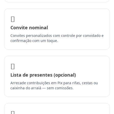
Convite nominal
Convites personalizados com controle por convidado e
confirmação com um toque.
Lista de presentes (opcional)
Arrecade contribuições em Pix para rifas, cestas ou
caixinha do arraiá — sem comissões.