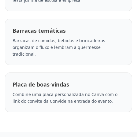
festa junina de escola e empresa.
Barracas temáticas
Barracas de comidas, bebidas e brincadeiras
organizam o fluxo e lembram a quermesse
tradicional.
Placa de boas-vindas
Combine uma placa personalizada no Canva com o
link do convite da Convide na entrada do evento.