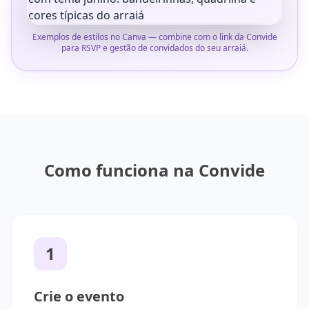
Exemplos de estilos no Canva — combine com o link da Convide
para RSVP e gestão de convidados do seu arraiá.
Como funciona na Convide
1
Crie o evento