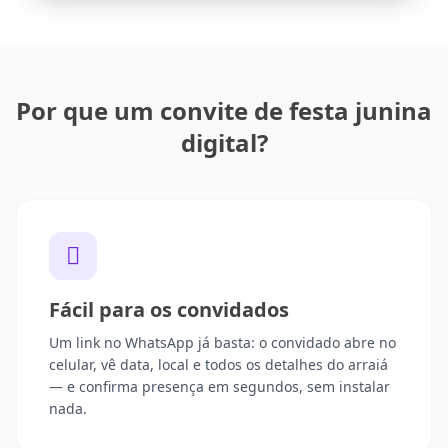
Por que um convite de festa junina
digital?
Fácil para os convidados
Um link no WhatsApp já basta: o convidado abre no
celular, vê data, local e todos os detalhes do arraiá
— e confirma presença em segundos, sem instalar
nada.