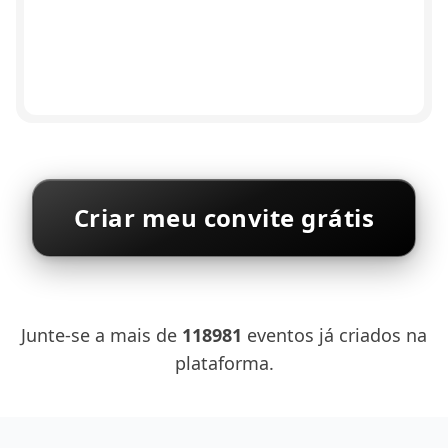
Criar meu convite grátis
Junte-se a mais de
118981
eventos já criados na
plataforma.