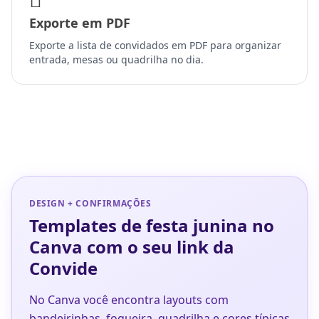
Exporte em PDF
Exporte a lista de convidados em PDF para organizar
entrada, mesas ou quadrilha no dia.
DESIGN + CONFIRMAÇÕES
Templates de festa junina no
Canva com o seu link da
Convide
No Canva você encontra layouts com
bandeirinhas, fogueira, quadrilha e cores típicas