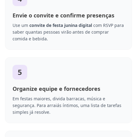
Envie o convite e confirme presenças
Use um
convite de festa junina digital
com RSVP para
saber quantas pessoas virão antes de comprar
comida e bebida.
5
Organize equipe e fornecedores
Em festas maiores, divida barracas, música e
segurança. Para arraiás íntimos, uma lista de tarefas
simples já resolve.