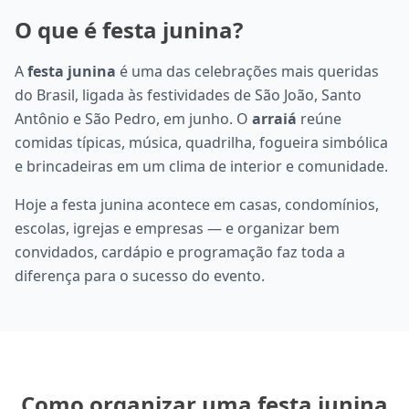
O que é festa junina?
A
festa junina
é uma das celebrações mais queridas
do Brasil, ligada às festividades de São João, Santo
Antônio e São Pedro, em junho. O
arraiá
reúne
comidas típicas, música, quadrilha, fogueira simbólica
e brincadeiras em um clima de interior e comunidade.
Hoje a festa junina acontece em casas, condomínios,
escolas, igrejas e empresas — e organizar bem
convidados, cardápio e programação faz toda a
diferença para o sucesso do evento.
Como organizar uma festa junina