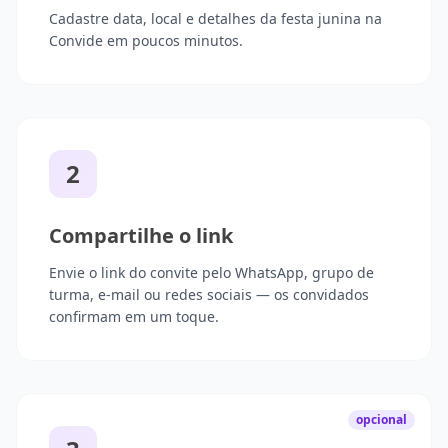
Cadastre data, local e detalhes da festa junina na
Convide em poucos minutos.
2
Compartilhe o link
Envie o link do convite pelo WhatsApp, grupo de
turma, e-mail ou redes sociais — os convidados
confirmam em um toque.
opcional