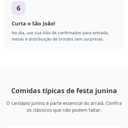
6
Curta o São João!
No dia, use sua lista de confirmados para entrada,
mesas e distribuição de brindes sem surpresas.
Comidas típicas de festa junina
O cardápio junino é parte essencial do arraiá. Confira
os clássicos que não podem faltar: