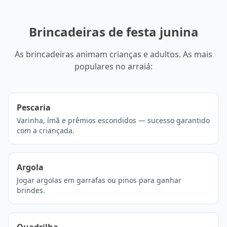
Brincadeiras de festa junina
As brincadeiras animam crianças e adultos. As mais
populares no arraiá:
Pescaria
Varinha, ímã e prêmios escondidos — sucesso garantido
com a criançada.
Argola
Jogar argolas em garrafas ou pinos para ganhar
brindes.