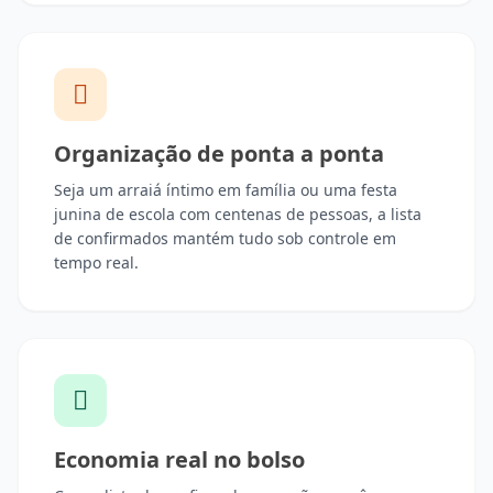
Organização de ponta a ponta
Seja um arraiá íntimo em família ou uma festa
junina de escola com centenas de pessoas, a lista
de confirmados mantém tudo sob controle em
tempo real.
Economia real no bolso