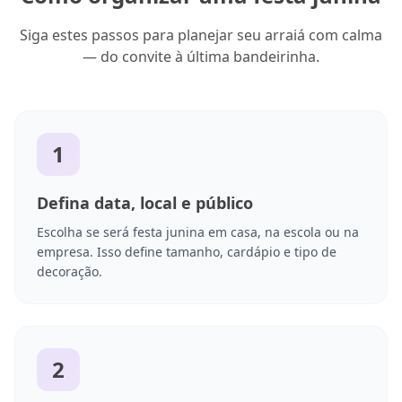
Siga estes passos para planejar seu arraiá com calma
— do convite à última bandeirinha.
1
Defina data, local e público
Escolha se será festa junina em casa, na escola ou na
empresa. Isso define tamanho, cardápio e tipo de
decoração.
2