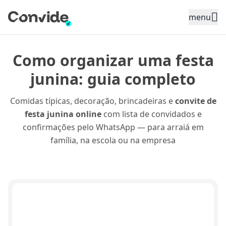
Toggle sidebar menu
menu
Como organizar uma festa
junina: guia completo
Comidas típicas, decoração, brincadeiras e
convite de
festa junina online
com lista de convidados e
confirmações pelo WhatsApp — para arraiá em
família, na escola ou na empresa