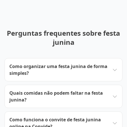
Perguntas frequentes sobre festa
junina
Como organizar uma festa junina de forma
simples?
Quais comidas não podem faltar na festa
junina?
Como funciona o convite de festa junina
online na Convide?