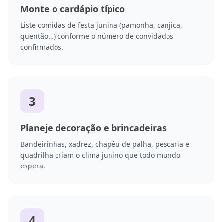
Monte o cardápio típico
Liste comidas de festa junina (pamonha, canjica,
quentão…) conforme o número de convidados
confirmados.
3
Planeje decoração e brincadeiras
Bandeirinhas, xadrez, chapéu de palha, pescaria e
quadrilha criam o clima junino que todo mundo
espera.
4