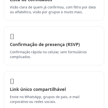
Visão clara de quem já confirmou, com filtro por data
ou alfabético, visão por grupos e muito mais.
Confirmação de presença (RSVP)
Confirmação rápida no celular, sem formulários
complicados.
Link único compartilhável
Envie no WhatsApp, grupos de pais, e-mail
corporativo ou redes sociais.