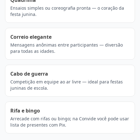
Quadrilha
Ensaios simples ou coreografia pronta — o coração da
festa junina.
Correio elegante
Mensagens anônimas entre participantes — diversão
para todas as idades.
Cabo de guerra
Competição em equipe ao ar livre — ideal para festas
juninas de escola.
Rifa e bingo
Arrecade com rifas ou bingo; na Convide você pode usar
lista de presentes com Pix.